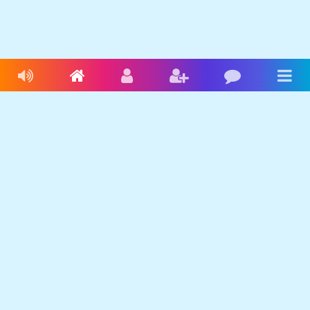
Livres audio
Accueil
Connexion
Inscription
Blog
Men
Français
Anglais
Espagnol
Livres audio
Ecrire une histoire