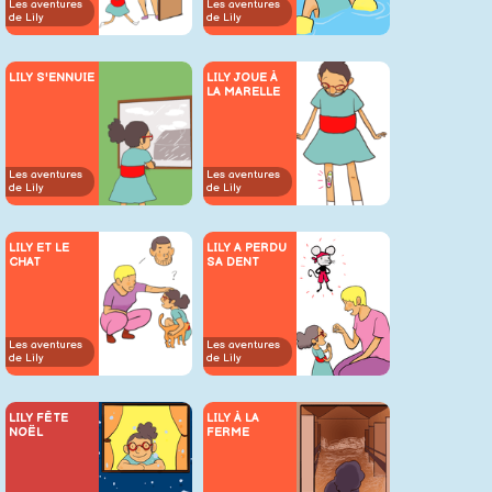
Les aventures
Les aventures
de Lily
de Lily
LILY S'ENNUIE
LILY JOUE À
LA MARELLE
Les aventures
Les aventures
de Lily
de Lily
LILY ET LE
LILY A PERDU
CHAT
SA DENT
Les aventures
Les aventures
de Lily
de Lily
LILY FÊTE
LILY À LA
NOËL
FERME