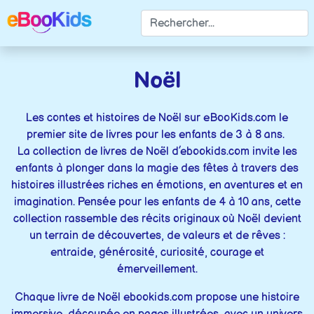
Noël
Les contes et histoires de Noël sur eBooKids.com le
premier site de livres pour les enfants de 3 à 8 ans.
La collection de livres de Noël d’ebookids.com invite les
enfants à plonger dans la magie des fêtes à travers des
histoires illustrées riches en émotions, en aventures et en
imagination. Pensée pour les enfants de 4 à 10 ans, cette
collection rassemble des récits originaux où Noël devient
un terrain de découvertes, de valeurs et de rêves :
entraide, générosité, curiosité, courage et
émerveillement.
Chaque livre de Noël ebookids.com propose une histoire