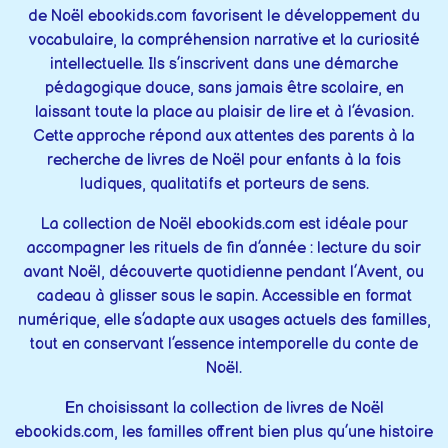
de Noël ebookids.com favorisent le développement du
vocabulaire, la compréhension narrative et la curiosité
intellectuelle. Ils s’inscrivent dans une démarche
pédagogique douce, sans jamais être scolaire, en
laissant toute la place au plaisir de lire et à l’évasion.
Cette approche répond aux attentes des parents à la
recherche de livres de Noël pour enfants à la fois
ludiques, qualitatifs et porteurs de sens.
La collection de Noël ebookids.com est idéale pour
accompagner les rituels de fin d’année : lecture du soir
avant Noël, découverte quotidienne pendant l’Avent, ou
cadeau à glisser sous le sapin. Accessible en format
numérique, elle s’adapte aux usages actuels des familles,
tout en conservant l’essence intemporelle du conte de
Noël.
En choisissant la collection de livres de Noël
ebookids.com, les familles offrent bien plus qu’une histoire