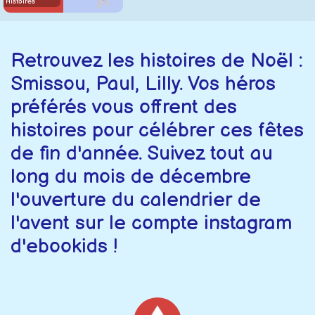
Histoires
Retrouvez les histoires de Noël :
Smissou, Paul, Lilly. Vos héros
préférés vous offrent des
histoires pour célébrer ces fêtes
de fin d'année. Suivez tout au
long du mois de décembre
l'ouverture du calendrier de
l'avent sur le compte instagram
d'ebookids !