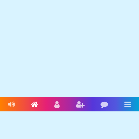
Livres audio
Accueil
Connexion
Inscription
Blog
Men