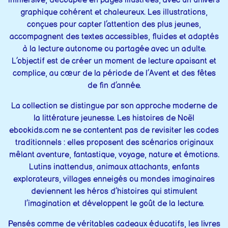
immersive, découpée en pages illustrées, avec un univers
graphique cohérent et chaleureux. Les illustrations,
conçues pour capter l’attention des plus jeunes,
accompagnent des textes accessibles, fluides et adaptés
à la lecture autonome ou partagée avec un adulte.
L’objectif est de créer un moment de lecture apaisant et
complice, au cœur de la période de l’Avent et des fêtes
de fin d’année.
La collection se distingue par son approche moderne de
la littérature jeunesse. Les histoires de Noël
ebookids.com ne se contentent pas de revisiter les codes
traditionnels : elles proposent des scénarios originaux
mêlant aventure, fantastique, voyage, nature et émotions.
Lutins inattendus, animaux attachants, enfants
explorateurs, villages enneigés ou mondes imaginaires
deviennent les héros d’histoires qui stimulent
l’imagination et développent le goût de la lecture.
Pensés comme de véritables cadeaux éducatifs, les livres