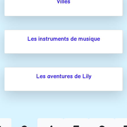
Villes
Les instruments de musique
Les aventures de Lily