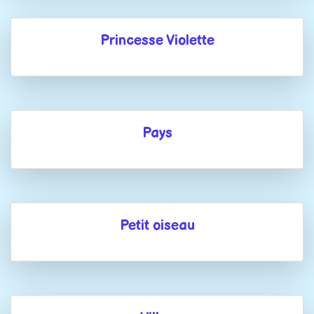
Princesse Violette
Pays
Petit oiseau