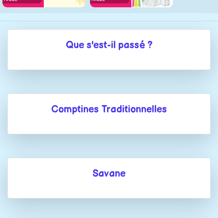
Que s'est-il passé ?
Comptines Traditionnelles
Savane