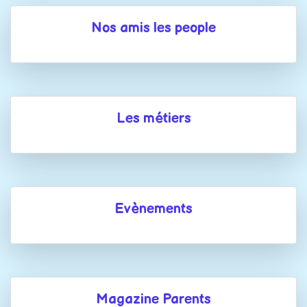
Nos amis les people
Les métiers
Evènements
Magazine Parents