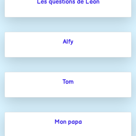
Les questions de Léon
Alfy
Tom
Mon papa