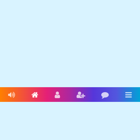
Livres audio
Accueil
Connexion
Inscription
Blog
Men