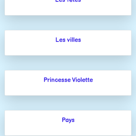
Les villes
Princesse Violette
Pays