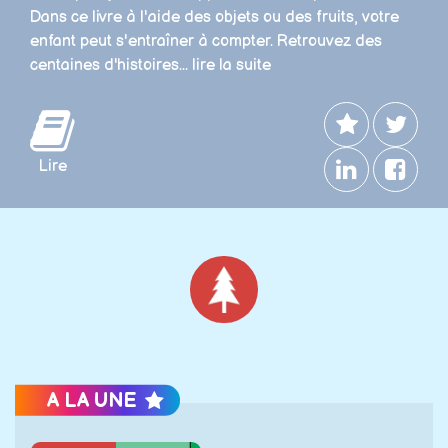
Dans ce livre à l'aide des objets ou des fruits, votre
enfant peut s'entraîner à compter. Retrouvez des
centaines d'histoires...
lire la suite
Lire
Noël
A LA UNE