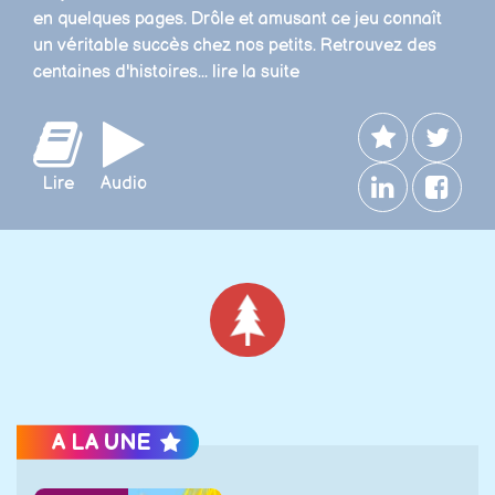
en quelques pages. Drôle et amusant ce jeu connaît
un véritable succès chez nos petits. Retrouvez des
centaines d'histoires...
lire la suite
Lire
Audio
Noël
A LA UNE