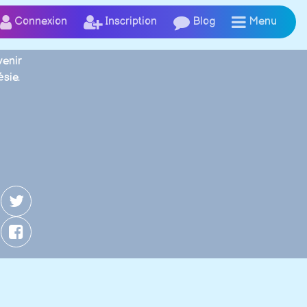
Connexion
Inscription
Blog
Menu
venir
sie.