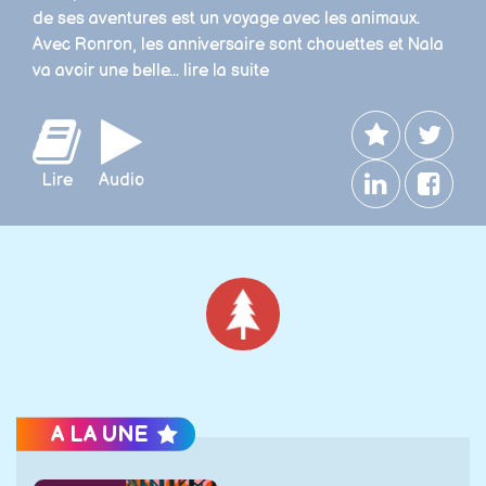
de ses aventures est un voyage avec les animaux.
Avec Ronron, les anniversaire sont chouettes et Nala
va avoir une belle...
lire la suite
Lire
Audio
Noël
A LA UNE