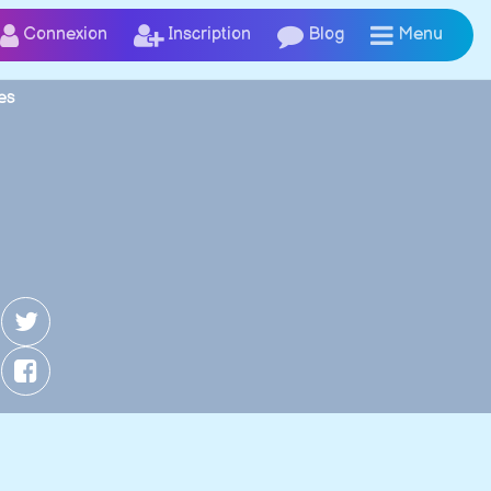
Connexion
Inscription
Blog
Menu
es