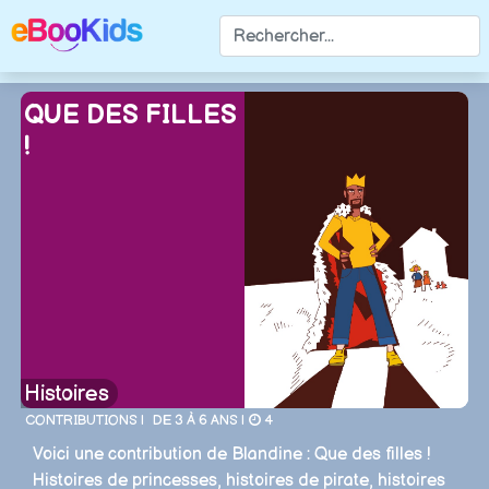
QUE DES FILLES
!
Histoires
CONTRIBUTIONS |
DE 3 À 6 ANS |
4
Voici une contribution de Blandine : Que des filles !
Histoires de princesses, histoires de pirate, histoires