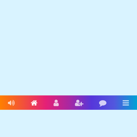
Livres audio
Accueil
Connexion
Inscription
Blog
Men