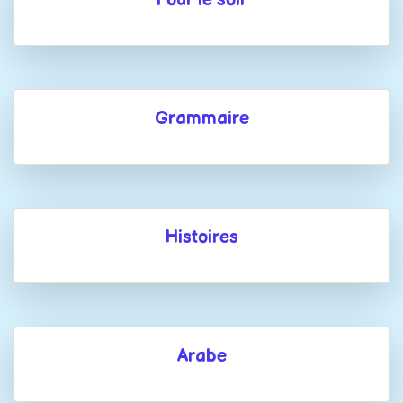
Grammaire
Histoires
Arabe