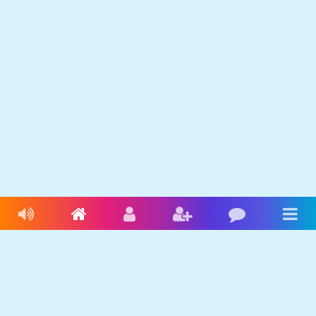
Livres audio
Accueil
Connexion
Inscription
Blog
Men