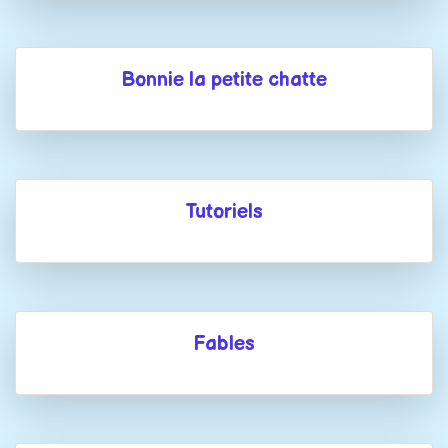
Bonnie la petite chatte
Tutoriels
Fables