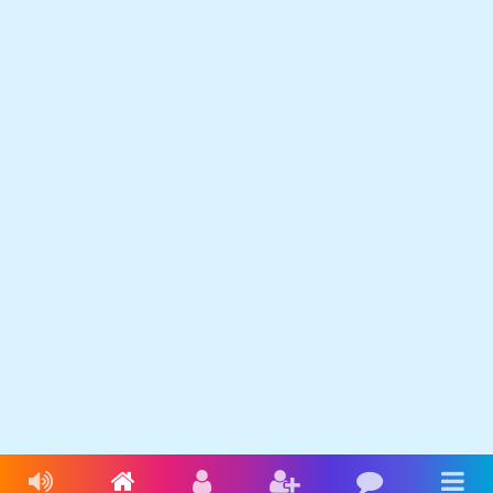
Livres audio
Accueil
Connexion
Inscription
Blog
Men