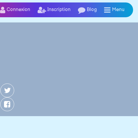
Connexion
Inscription
Blog
Menu