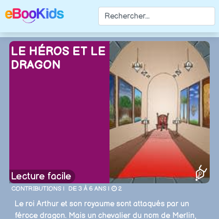
LE HÉROS ET LE
DRAGON
Lecture facile
CONTRIBUTIONS |
DE 3 À 6 ANS |
2
Le roi Arthur et son royaume sont attaqués par un
féroce dragon. Mais un chevalier du nom de Merlin,