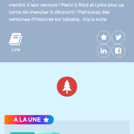
viendra à leur secours ! Merci à Riad et Lydia pour ce
conte de chevalier à découvrir ! Retrouvez des
centaines d'histoires sur tablette...
lire la suite
Lire
Noël
A LA UNE