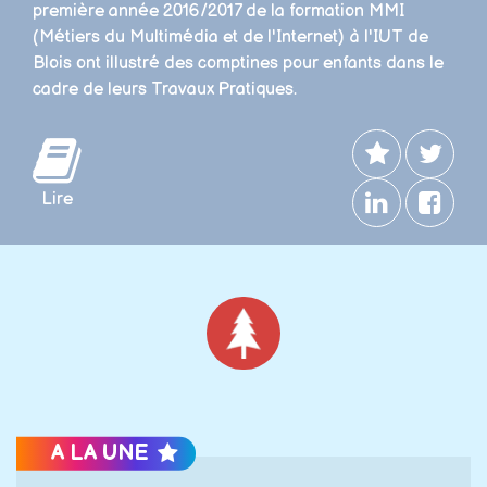
première année 2016/2017 de la formation MMI
(Métiers du Multimédia et de l'Internet) à l'IUT de
Blois ont illustré des comptines pour enfants dans le
cadre de leurs Travaux Pratiques.
Lire
Noël
A LA UNE