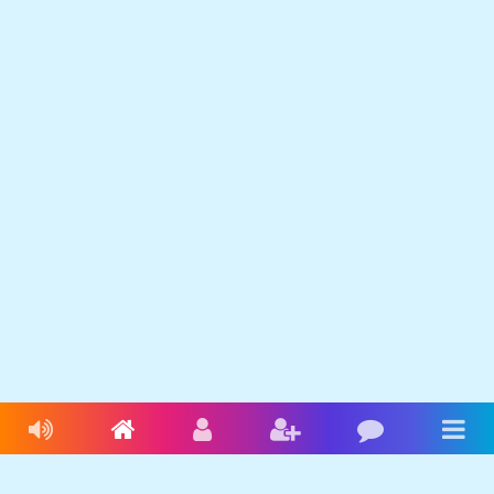
Livres audio
Accueil
Connexion
Inscription
Blog
Men