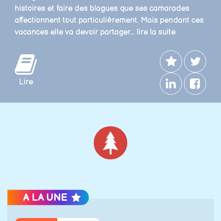
histoires et faire des blagues que ses camarades
affectionnent tout particulièrement. Mais pendant ces
vacances elle va devoir partager...
lire la suite
Lire
Noël
A LA UNE