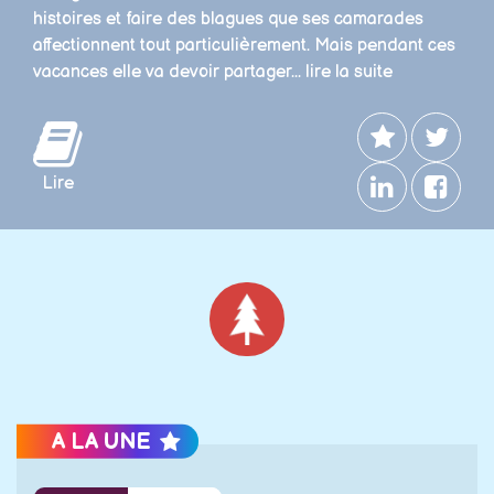
histoires et faire des blagues que ses camarades
affectionnent tout particulièrement. Mais pendant ces
vacances elle va devoir partager...
lire la suite
Lire
Noël
A LA UNE