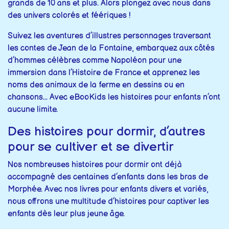
grands de 10 ans et plus. Alors plongez avec nous dans
des univers colorés et féériques !
Suivez les aventures d’illustres personnages traversant
les contes de Jean de la Fontaine, embarquez aux côtés
d’hommes célèbres comme Napoléon pour une
immersion dans l’Histoire de France et apprenez les
noms des animaux de la ferme en dessins ou en
chansons... Avec eBooKids les histoires pour enfants n’ont
aucune limite.
Des histoires pour dormir, d’autres
pour se cultiver et se divertir
Nos nombreuses histoires pour dormir ont déjà
accompagné des centaines d’enfants dans les bras de
Morphée. Avec nos livres pour enfants divers et variés,
nous offrons une multitude d’histoires pour captiver les
enfants dès leur plus jeune âge.