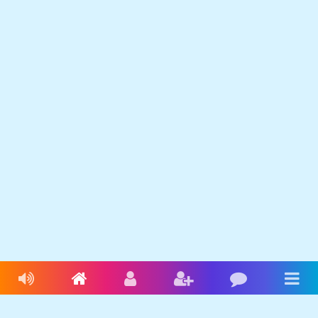
Livres audio
Accueil
Connexion
Inscription
Blog
Men