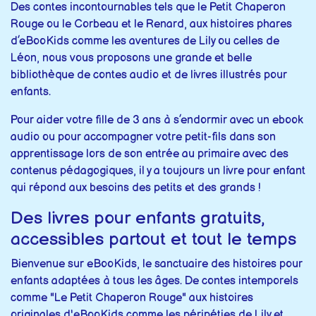
Des contes incontournables tels que le Petit Chaperon
Rouge ou le Corbeau et le Renard, aux histoires phares
d’eBooKids comme les aventures de Lily ou celles de
Léon, nous vous proposons une grande et belle
bibliothèque de contes audio et de livres illustrés pour
enfants.
Pour aider votre fille de 3 ans à s’endormir avec un ebook
audio ou pour accompagner votre petit-fils dans son
apprentissage lors de son entrée au primaire avec des
contenus pédagogiques, il y a toujours un livre pour enfant
qui répond aux besoins des petits et des grands !
Des livres pour enfants gratuits,
accessibles partout et tout le temps
Bienvenue sur eBooKids, le sanctuaire des histoires pour
enfants adaptées à tous les âges. De contes intemporels
comme "Le Petit Chaperon Rouge" aux histoires
originales d'eBooKids comme les péripéties de Lily et