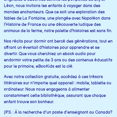
Léon, nous invitons les enfants à voyager dans des
mondes enchanteurs. Que ce soit une exploration des
fables de La Fontaine, une plongée avec Napoléon dans
l’Histoire de France ou une découverte ludique des
animaux de la ferme, notre palette d'histoires est sans fin.
Nos récits pour dormir ont bercé des générations, tout en
offrant un éventail d'histoires pour apprendre et se
divertir. Que vous cherchiez un ebook audio pour
endormir votre petite de 3 ans ou des contenus éducatifs
pour le primaire, eBooKids est la clé.
Avec notre collection gratuite, accédez à ces trésors
littéraires sur n'importe quel appareil : mobile, tablette ou
ordinateur. Nous nous engageons à alimenter
constamment cette bibliothèque, assurant que chaque
enfant trouve son bonheur.
(P.S. : À la recherche d'un poste d'enseignant au Canada?